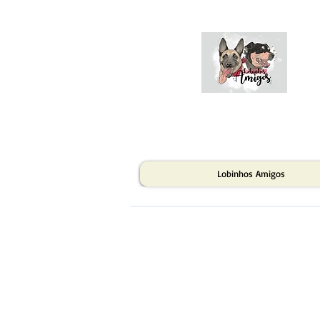
Lobinhos Amigos