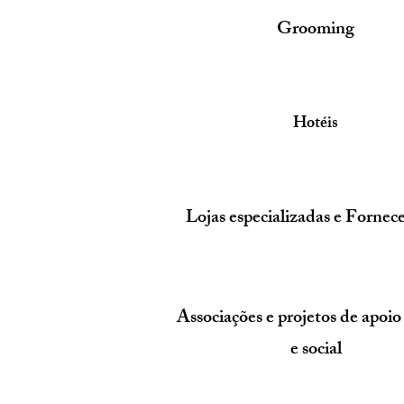
Grooming
Hotéis
Lojas especializadas e Fornec
Associações e projetos de apoio
e social