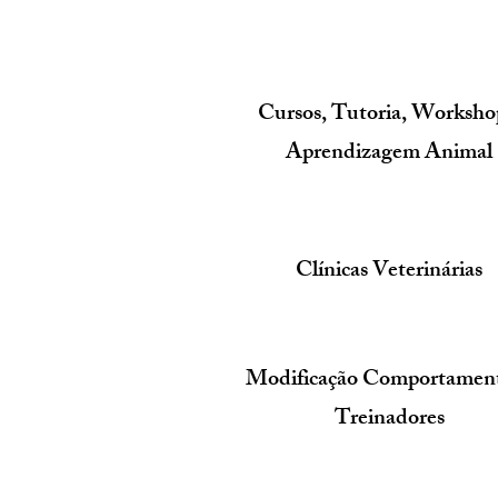
Cursos, Tutoria, Worksho
Aprendizagem Animal
Clínicas Veterinárias
Modificação Comportament
Treinadores