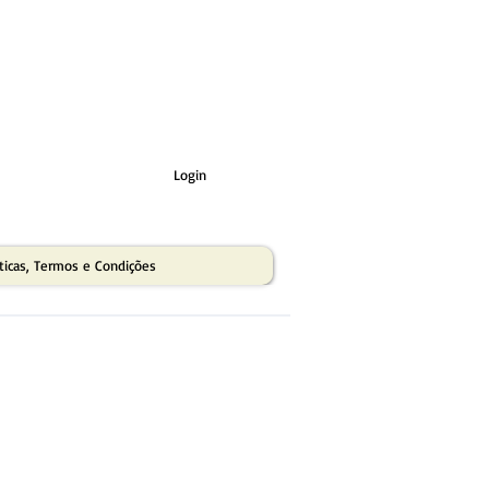
Login
íticas, Termos e Condições