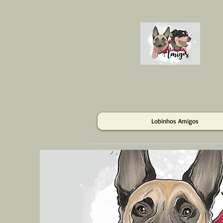
Lobinhos Amigos