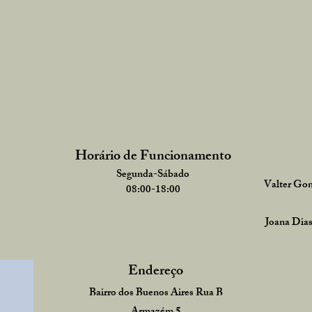
Horário de Funcionamento
Segunda
-Sábado
Valter Gon
08:
00
-18:00
Joana Dia
Endereço
Bairro dos Buenos Aires Rua B