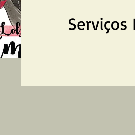
​Serviços