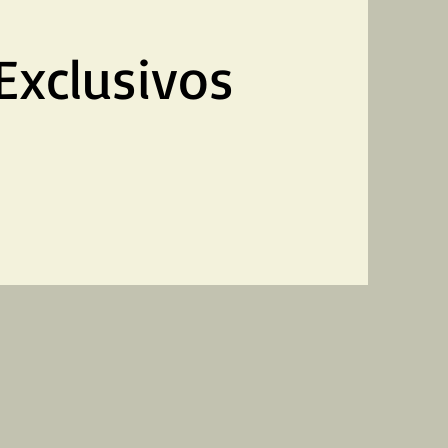
 Exclusivos