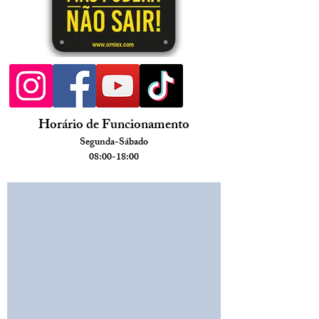
Horário de Funcionamento
Segunda
-Sábado
08:
00
-18:00