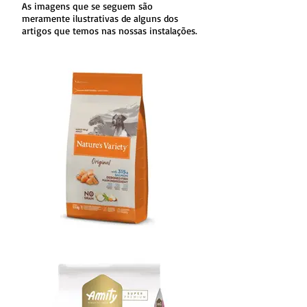
As imagens que se seguem são
meramente ilustrativas de alguns dos
artigos que temos nas nossas instalações.